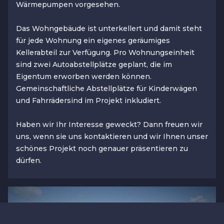
Wärmepumpen vorgesehen.
Das Wohngebäude ist unterkellert und damit steht
für jede Wohnung ein eigenes geräumiges
Kellerabteil zur Verfügung. Pro Wohnungseinheit
sind zwei Autoabstellplätze geplant, die im
Eigentum erworben werden können.
Gemeinschaftliche Abstellplätze für Kinderwägen
und Fahrrädersind im Projekt inkludiert.
Haben wir Ihr Interesse geweckt? Dann freuen wir
uns, wenn sie uns kontaktieren und wir Ihnen unser
schönes Projekt noch genauer präsentieren zu
dürfen.