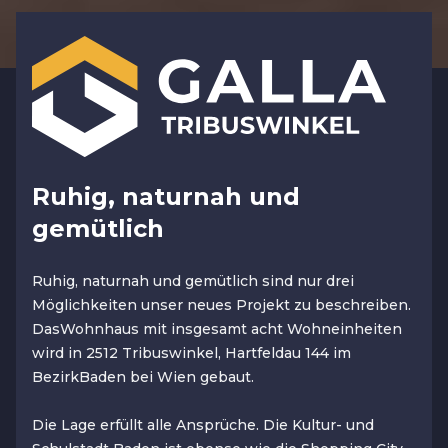
Ruhig, naturnah und
gemütlich
Ruhig, naturnah und gemütlich sind nur drei
Möglichkeiten unser neues Projekt zu beschreiben.
DasWohnhaus mit insgesamt acht Wohneinheiten
wird in 2512 Tribuswinkel, Hartfeldau 144 im
BezirkBaden bei Wien gebaut.
Die Lage erfüllt alle Ansprüche. Die Kultur- und