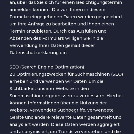
an, über das Sie sich für einen Besichtigungstermin
anmelden können. Die von Ihnen in diesem
Formular eingegebenen Daten werden gespeichert,
um Ihre Anfrage zu bearbeiten und Ihnen einen
Termin anzubieten. Durch das Ausfüllen und
Absenden des Formulars willigen Sie in die
Verwendung Ihrer Daten gemäß dieser
Datenschutzerklärung ein.
SEO (Search Engine Optimization)
Zu Optimierungszwecken für Suchmaschinen (SEO)
erheben und verwenden wir Daten, um die
Sichtbarkeit unserer Website in den
Suchmaschinenergebnissen zu verbessern. Hierbei
können Informationen über die Nutzung der
Website, verwendete Suchbegriffe, verwendete
Geräte und andere relevante Daten gesammelt und
analysiert werden. Diese Daten werden aggregiert
und anonymisiert, um Trends zu verstehen und die