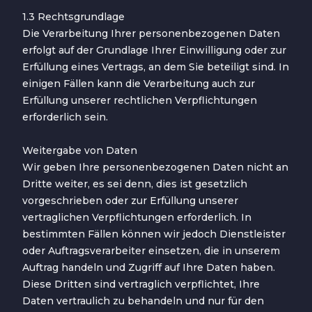
1.3 Rechtsgrundlage
Die Verarbeitung Ihrer personenbezogenen Daten
erfolgt auf der Grundlage Ihrer Einwilligung oder zur
Erfüllung eines Vertrags, an dem Sie beteiligt sind. In
einigen Fällen kann die Verarbeitung auch zur
Erfüllung unserer rechtlichen Verpflichtungen
erforderlich sein.
Weitergabe von Daten
Wir geben Ihre personenbezogenen Daten nicht an
Dritte weiter, es sei denn, dies ist gesetzlich
vorgeschrieben oder zur Erfüllung unserer
vertraglichen Verpflichtungen erforderlich. In
bestimmten Fällen können wir jedoch Dienstleister
oder Auftragsverarbeiter einsetzen, die in unserem
Auftrag handeln und Zugriff auf Ihre Daten haben.
Diese Dritten sind vertraglich verpflichtet, Ihre
Daten vertraulich zu behandeln und nur für den