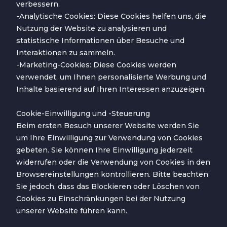
verbessern.
-Analytische Cookies: Diese Cookies helfen uns, die
Nutzung der Website zu analysieren und
statistische Informationen über Besuche und
Interaktionen zu sammeln.
-Marketing-Cookies: Diese Cookies werden
verwendet, um Ihnen personalisierte Werbung und
Inhalte basierend auf Ihren Interessen anzuzeigen.
Cookie-Einwilligung und -Steuerung
Beim ersten Besuch unserer Website werden Sie
um Ihre Einwilligung zur Verwendung von Cookies
gebeten. Sie können Ihre Einwilligung jederzeit
widerrufen oder die Verwendung von Cookies in den
Browsereinstellungen kontrollieren. Bitte beachten
Sie jedoch, dass das Blockieren oder Löschen von
Cookies zu Einschränkungen bei der Nutzung
unserer Website führen kann.