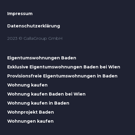
Impressum
Datenschutzerklärung
2023 © GallaGroup GmbH
Eigentumswohnungen Baden
Exklusive Eigentumswohnungen Baden bei Wien
Provisionsfreie Eigentumswohnungen in Baden
Wohnung kaufen
Wohnung kaufen Baden bei Wien
Wohnung kaufen in Baden
Wohnprojekt Baden
Wohnungen kaufen