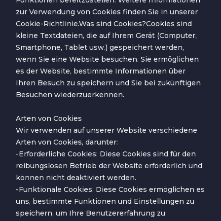
Funktionen bereitzustellen. Weitere Informationen
zur Verwendung von Cookies finden Sie in unserer
Cookie-Richtlinie.Was sind Cookies?Cookies sind
kleine Textdateien, die auf Ihrem Gerät (Computer,
Smartphone, Tablet usw.) gespeichert werden,
wenn Sie eine Website besuchen. Sie ermöglichen
es der Website, bestimmte Informationen über
Ihren Besuch zu speichern und Sie bei zukünftigen
Besuchen wiederzuerkennen.
Arten von Cookies
Wir verwenden auf unserer Website verschiedene
Arten von Cookies, darunter:
-Erforderliche Cookies: Diese Cookies sind für den
reibungslosen Betrieb der Website erforderlich und
können nicht deaktiviert werden.
-Funktionale Cookies: Diese Cookies ermöglichen es
uns, bestimmte Funktionen und Einstellungen zu
speichern, um Ihre Benutzererfahrung zu