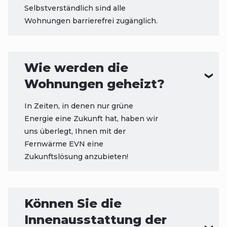
Selbstverständlich sind alle
Wohnungen barrierefrei zugänglich.
Wie werden die
Wohnungen geheizt?
In Zeiten, in denen nur grüne
Energie eine Zukunft hat, haben wir
uns überlegt, Ihnen mit der
Fernwärme EVN eine
Zukunftslösung anzubieten!
Können Sie die
Innenausstattung der