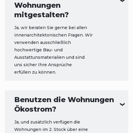
Wohnungen
mitgestalten?
Ja, wir beraten Sie gerne bei allen
innenarchitektonischen Fragen. Wir
verwenden ausschließlich
hochwertige Bau- und
Ausstattunsmaterialien und sind
uns sicher Ihre Ansprüche
erfüllen zu können.
Benutzen die Wohnungen
Ökostrom?
Ja, und zusätzlich verfügen die
Wohnungen im 2. Stock über eine