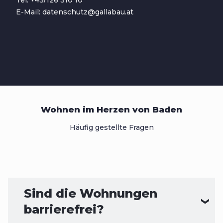
Tel: +43/126 310 10
E-Mail: datenschutz@gallabau.at
Wohnen im Herzen von Baden
Häufig gestellte Fragen
Sind die Wohnungen
barrierefrei?