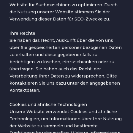
Website für Suchmaschinen zu optimieren. Durch
die Nutzung unserer Website stimmen Sie der
Verwendung dieser Daten für SEO-Zwecke zu.
Ihre Rechte
Sie haben das Recht, Auskunft über die von uns
über Sie gespeicherten personenbezogenen Daten
zu erhalten und diese gegebenenfalls zu
berichtigen, zu löschen, einzuschränken oder zu
übertragen. Sie haben auch das Recht, der
Verarbeitung Ihrer Daten zu widersprechen. Bitte
kontaktieren Sie uns dazu unter den angegebenen
Kontaktdaten.
Cookies und ähnliche Technologien
Unsere Website verwendet Cookies und ähnliche
Technologien, um Informationen über Ihre Nutzung
der Website zu sammeln und bestimmte