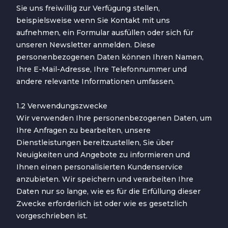
Sie uns freiwillig zur Verfügung stellen,
beispielsweise wenn Sie Kontakt mit uns
aufnehmen, ein Formular ausfüllen oder sich für
unseren Newsletter anmelden. Diese
personenbezogenen Daten können Ihren Namen,
Ihre E-Mail-Adresse, Ihre Telefonnummer und
andere relevante Informationen umfassen.
1.2 Verwendungszwecke
Wir verwenden Ihre personenbezogenen Daten, um
Ihre Anfragen zu bearbeiten, unsere
Dienstleistungen bereitzustellen, Sie über
Neuigkeiten und Angebote zu informieren und
Ihnen einen personalisierten Kundenservice
anzubieten. Wir speichern und verarbeiten Ihre
Daten nur so lange, wie es für die Erfüllung dieser
Zwecke erforderlich ist oder wie es gesetzlich
vorgeschrieben ist.