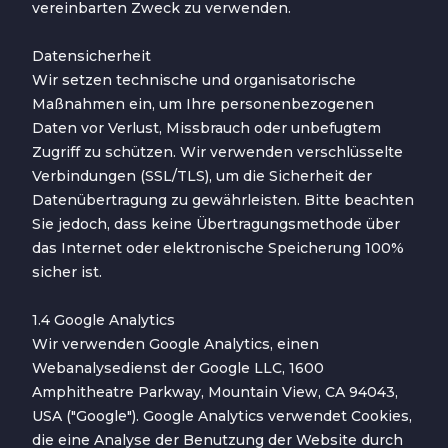
vereinbarten Zweck zu verwenden.
Datensicherheit
Wir setzen technische und organisatorische
Maßnahmen ein, um Ihre personenbezogenen
Daten vor Verlust, Missbrauch oder unbefugtem
Zugriff zu schützen. Wir verwenden verschlüsselte
Verbindungen (SSL/TLS), um die Sicherheit der
Datenübertragung zu gewährleisten. Bitte beachten
Sie jedoch, dass keine Übertragungsmethode über
das Internet oder elektronische Speicherung 100%
sicher ist.
1.4 Google Analytics
Wir verwenden Google Analytics, einen
Webanalysedienst der Google LLC, 1600
Amphitheatre Parkway, Mountain View, CA 94043,
USA ("Google"). Google Analytics verwendet Cookies,
die eine Analyse der Benutzung der Website durch