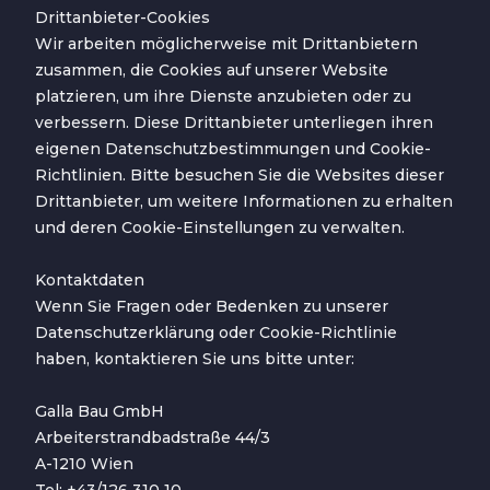
Drittanbieter-Cookies
Wir arbeiten möglicherweise mit Drittanbietern
zusammen, die Cookies auf unserer Website
platzieren, um ihre Dienste anzubieten oder zu
verbessern. Diese Drittanbieter unterliegen ihren
eigenen Datenschutzbestimmungen und Cookie-
Richtlinien. Bitte besuchen Sie die Websites dieser
Drittanbieter, um weitere Informationen zu erhalten
und deren Cookie-Einstellungen zu verwalten.
Kontaktdaten
Wenn Sie Fragen oder Bedenken zu unserer
Datenschutzerklärung oder Cookie-Richtlinie
haben, kontaktieren Sie uns bitte unter:
Galla Bau GmbH
Arbeiterstrandbadstraße 44/3
A-1210 Wien