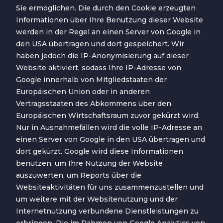
Sie ermöglichen. Die durch den Cookie erzeugten
Informationen über Ihre Benutzung dieser Website
werden in der Regel an einen Server von Google in
den USA übertragen und dort gespeichert. Wir
haben jedoch die IP-Anonymisierung auf dieser
Website aktiviert, sodass Ihre IP-Adresse von
Google innerhalb von Mitgliedstaaten der
Europäischen Union oder in anderen
Vertragsstaaten des Abkommens über den
Europäischen Wirtschaftsraum zuvor gekürzt wird.
Nur in Ausnahmefällen wird die volle IP-Adresse an
einen Server von Google in den USA übertragen und
dort gekürzt. Google wird diese Informationen
benutzen, um Ihre Nutzung der Website
auszuwerten, um Reports über die
Websiteaktivitäten für uns zusammenzustellen und
um weitere mit der Websitenutzung und der
Internetnutzung verbundene Dienstleistungen zu