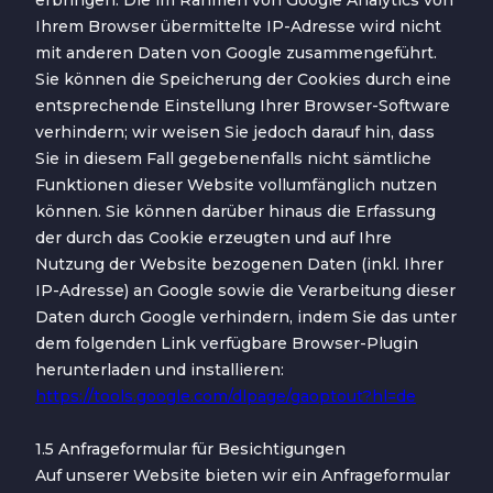
erbringen. Die im Rahmen von Google Analytics von
Ihrem Browser übermittelte IP-Adresse wird nicht
mit anderen Daten von Google zusammengeführt.
Sie können die Speicherung der Cookies durch eine
entsprechende Einstellung Ihrer Browser-Software
verhindern; wir weisen Sie jedoch darauf hin, dass
Sie in diesem Fall gegebenenfalls nicht sämtliche
Funktionen dieser Website vollumfänglich nutzen
können. Sie können darüber hinaus die Erfassung
der durch das Cookie erzeugten und auf Ihre
Nutzung der Website bezogenen Daten (inkl. Ihrer
IP-Adresse) an Google sowie die Verarbeitung dieser
Daten durch Google verhindern, indem Sie das unter
dem folgenden Link verfügbare Browser-Plugin
herunterladen und installieren:
https://tools.google.com/dlpage/gaoptout?hl=de
1.5 Anfrageformular für Besichtigungen
Auf unserer Website bieten wir ein Anfrageformular