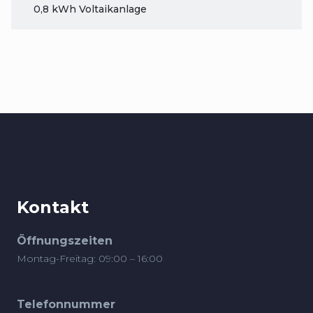
0,8 kWh Voltaikanlage
Kontakt
Öffnungszeiten
Montag-Freitag: 09:00 – 16:00
Telefonnummer