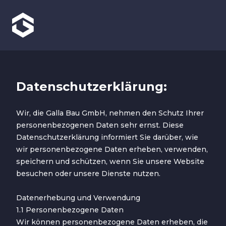
Datenschutzerklärung:
Wir, die Galla Bau GmbH, nehmen den Schutz Ihrer
personenbezogenen Daten sehr ernst. Diese
Datenschutzerklärung informiert Sie darüber, wie
wir personenbezogene Daten erheben, verwenden,
speichern und schützen, wenn Sie unsere Website
besuchen oder unsere Dienste nutzen.
Datenerhebung und Verwendung
1.1 Personenbezogene Daten
Wir können personenbezogene Daten erheben, die